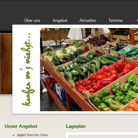
Über uns
Angebot
Aktuelles
Termine
Unser Angebot
Lageplan
täglich frisches Obst