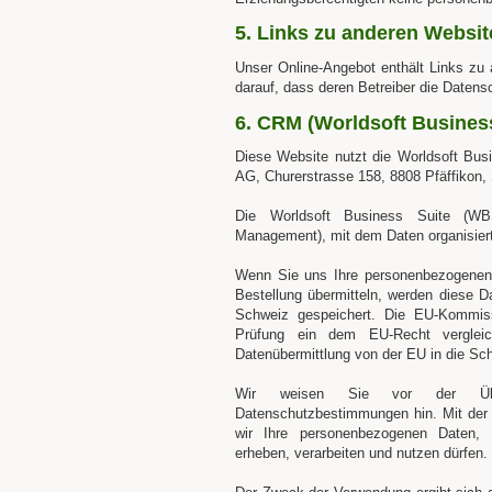
5. Links zu anderen Websit
Unser Online-Angebot enthält Links zu
darauf, dass deren Betreiber die Daten
6. CRM (Worldsoft Business
Diese Website nutzt die Worldsoft Busi
AG, Churerstrasse 158, 8808 Pfäffikon,
Die Worldsoft Business Suite (WB
Management), mit dem Daten organisiert
Wenn Sie uns Ihre personenbezogenen 
Bestellung übermitteln, werden diese D
Schweiz gespeichert. Die EU-Kommis
Prüfung ein dem EU-Recht vergleich
Datenübermittlung von der EU in die Sch
Wir weisen Sie vor der Über
Datenschutzbestimmungen hin. Mit der Ü
wir Ihre personenbezogenen Daten,
erheben, verarbeiten und nutzen dürfen.