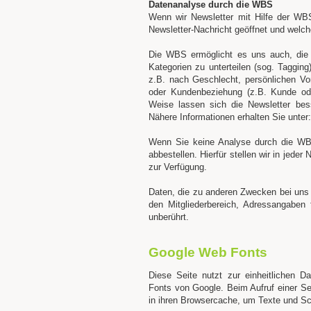
Datenanalyse durch die WBS
Wenn wir Newsletter mit Hilfe der WBS
Newsletter-Nachricht geöffnet und welch
Die WBS ermöglicht es uns auch, die 
Kategorien zu unterteilen (sog. Taggin
z.B. nach Geschlecht, persönlichen Vorl
oder Kundenbeziehung (z.B. Kunde oder
Weise lassen sich die Newsletter bes
Nähere Informationen erhalten Sie unter
Wenn Sie keine Analyse durch die WB
abbestellen. Hierfür stellen wir in jede
zur Verfügung.
Daten, die zu anderen Zwecken bei uns 
den Mitgliederbereich, Adressangaben 
unberührt.
Google Web Fonts
Diese Seite nutzt zur einheitlichen D
Fonts von Google. Beim Aufruf einer Se
in ihren Browsercache, um Texte und Sch